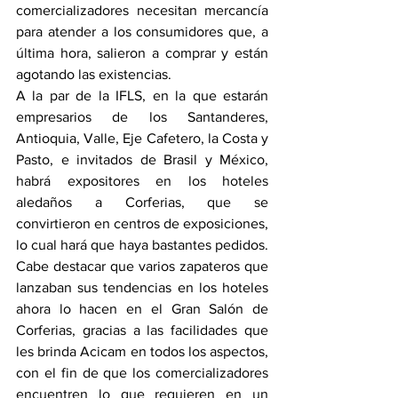
comercializadores necesitan mercancía 
para atender a los consumidores que, a 
última hora, salieron a comprar y están 
agotando las existencias.
A la par de la IFLS, en la que estarán 
empresarios de los Santanderes, 
Antioquia, Valle, Eje Cafetero, la Costa y 
Pasto, e invitados de Brasil y México, 
habrá expositores en los hoteles 
aledaños a Corferias, que se 
convirtieron en centros de exposiciones, 
lo cual hará que haya bastantes pedidos. 
Cabe destacar que varios zapateros que 
lanzaban sus tendencias en los hoteles 
ahora lo hacen en el Gran Salón de 
Corferias, gracias a las facilidades que 
les brinda Acicam en todos los aspectos, 
con el fin de que los comercializadores 
encuentren lo que requieren en un 