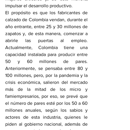
impulsar el desarrollo productivo.
El propósito es que los fabricantes de 
calzado de Colombia vendan, durante el 
año entrante, entre 25 y 30 millones de 
zapatos y, de esta manera, comenzar a 
abrirle las puertas al empleo. 
Actualmente, Colombia tiene una 
capacidad instalada para producir entre 
50 y 60 millones de pares. 
Anteriormente, se pensaba entre 80 y 
100 millones, pero, por la pandemia y la 
crisis económica, salieron del mercado 
más de la mitad de los micro y 
famiempresarios, por eso, se prevé que 
el número de pares esté por los 50 a 60 
millones anuales, según los sabios y 
actores de esta industria, quienes le 
piden al gobierno nacional, además de 