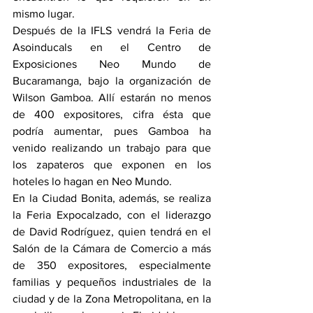
mismo lugar.
Después de la IFLS vendrá la Feria de 
Asoinducals en el Centro de 
Exposiciones Neo Mundo de 
Bucaramanga, bajo la organización de 
Wilson Gamboa. Allí estarán no menos 
de 400 expositores, cifra ésta que 
podría aumentar, pues Gamboa ha 
venido realizando un trabajo para que 
los zapateros que exponen en los 
hoteles lo hagan en Neo Mundo.
En la Ciudad Bonita, además, se realiza 
la Feria Expocalzado, con el liderazgo 
de David Rodríguez, quien tendrá en el 
Salón de la Cámara de Comercio a más 
de 350 expositores, especialmente 
familias y pequeños industriales de la 
ciudad y de la Zona Metropolitana, en la 