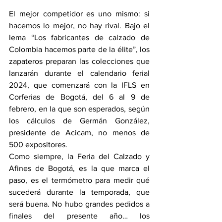
El mejor competidor es uno mismo: si 
hacemos lo mejor, no hay rival. Bajo el 
lema “Los fabricantes de calzado de 
Colombia hacemos parte de la élite”, los 
zapateros preparan las colecciones que 
lanzarán durante el calendario ferial 
2024, que comenzará con la IFLS en 
Corferias de Bogotá, del 6 al 9 de 
febrero, en la que son esperados, según 
los cálculos de Germán González, 
presidente de Acicam, no menos de 
500 expositores.
Como siempre, la Feria del Calzado y 
Afines de Bogotá, es la que marca el 
paso, es el termómetro para medir qué 
sucederá durante la temporada, que 
será buena. No hubo grandes pedidos a 
finales del presente año… los 