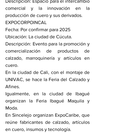
Descripción: Espacio para el intercambio 
comercial y la innovación en la 
producción de cuero y sus derivados.
EXPOCORPOINCAL
Fecha: Por confirmar para 2025
Ubicación: La ciudad de Cúcuta.
Descripción: Evento para la promoción y 
comercialización de productos de 
calzado, marroquinería y artículos en 
cuero.
En la ciudad de Cali, con el montaje de 
UNIVAC, se hace la Feria del Calzado y 
Afines.
Igualmente, en la ciudad de Ibagué 
organizan la Feria Ibagué Maquila y 
Moda.
En Sincelejo organizan ExpoCaribe, que 
reúne fabricantes de calzado, artículos 
en cuero, insumos y tecnología.