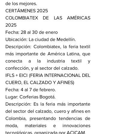
de los mejores.
CERTÁMENES 2025 
COLOMBIATEX DE LAS AMÉRICAS 
2025
Fecha: 28 al 30 de enero
Ubicación: La ciudad de Medellín.
Descripción: Colombiatex, la feria textil 
más importante de América Latina, que 
conecta a la industria textil y 
confección, y al sector del calzado.
IFLS + EICI (FERIA INTERNACIONAL DEL 
CUERO, EL CALZADO Y AFINES)
Fecha: 4 al 7 de febrero.
Lugar: Corferias Bogotá.
Descripción: Es la feria más importante 
del sector del calzado, cuero y afines en 
Colombia, presentando tendencias de 
moda, materiales e innovaciones 
tecnológicas, organizada por ACICAM.