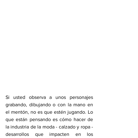
Si usted observa a unos personajes 
grabando, dibujando o con la mano en 
el mentón, no es que estén jugando. Lo 
que están pensando es cómo hacer de 
la industria de la moda - calzado y ropa - 
desarrollos que impacten en los 