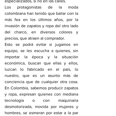
especializados, si no en las calles.
Los protagonistas de la moda 
colombiana han tenido que bailar con la 
más fea en los últimos años, por la 
invasión de zapatos y ropa del otro lado 
del charco, en diversos colores y 
precios, que atraen al comprador.
Esto se podrá evitar si jugamos en 
equipo, se les escucha a quienes, sin 
importar la época y la situación 
económica, buscan que ellas y ellos, 
luzcan lo fabricado en el país, lo 
nuestro, que es un asunto más de 
conciencia que de cualquier otra cosa. 
En Colombia, sabemos producir zapatos 
y ropa, expresan quienes con mediana 
tecnología o con maquinaria 
desmotorizada, movida por mujeres y 
hombres, se esmeran por estar a la par 