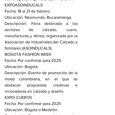
EXPOASOINDUCALS
Fecha: 18 al 21 de febrero.
Ubicación: Neomundo, Bucaramanga.
Descripción: Feria destinada a los 
sectores de calzado, cuero, 
manufacturas y afines, organizada por la 
Asociación de Industriales del Calzado y 
Similares (ASOINDUCALS). 
BOGOTÁ FASHION WEEK
Fecha: Por confirmar para 2025
Ubicación: Bogotá.
Descripción: Evento de promoción de la 
moda colombiana, en el que se 
destacan propuestas creativas e 
innovadoras en calzado y diseño.
EXPO CUEROS
Fecha: Por confirmar para 2025
Ubicación: Bogotá o Medellín.