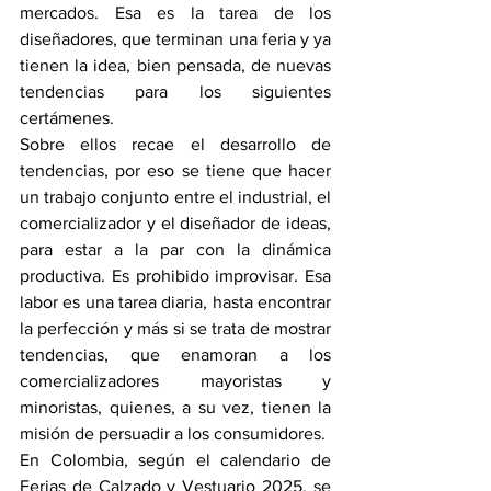
mercados. Esa es la tarea de los 
diseñadores, que terminan una feria y ya 
tienen la idea, bien pensada, de nuevas 
tendencias para los siguientes 
certámenes.
Sobre ellos recae el desarrollo de 
tendencias, por eso se tiene que hacer 
un trabajo conjunto entre el industrial, el 
comercializador y el diseñador de ideas, 
para estar a la par con la dinámica 
productiva. Es prohibido improvisar. Esa 
labor es una tarea diaria, hasta encontrar 
la perfección y más si se trata de mostrar 
tendencias, que enamoran a los 
comercializadores mayoristas y 
minoristas, quienes, a su vez, tienen la 
misión de persuadir a los consumidores.
En Colombia, según el calendario de 
Ferias de Calzado y Vestuario 2025, se 