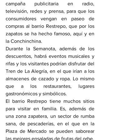
campaña publicitaria en radio, 
televisión, redes y prensa, para que los 
consumidores vengan en paseo de 
compras al barrio Restrepo, que por los 
zapatos se ha hecho famoso, aquí y en 
la Conchinchina.
Durante la Semanota, además de los 
descuentos, habrá eventos musicales y 
rifas y los visitantes podrían disfrutar del 
Tren de La Alegría, en el que irían a los 
almacenes de cazado y ropa. Lo mismo 
que a los restaurantes, lugares 
gastronómicos y simbólicos.
El barrio Restrepo tiene muchos sitios 
para visitar en familia. Es, además de 
una zona zapatera, un sector de rumba 
sana, de pescaderías, en el que en la 
Plaza de Mercado se pueden saborear 
las mejores ensaladas de frutas del orbe.