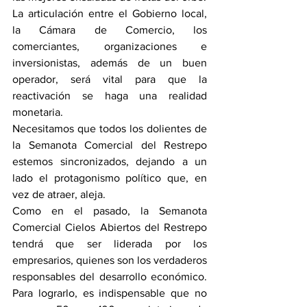
La articulación entre el Gobierno local, 
la Cámara de Comercio, los 
comerciantes, organizaciones e 
inversionistas, además de un buen 
operador, será vital para que la 
reactivación se haga una realidad 
monetaria.
Necesitamos que todos los dolientes de 
la Semanota Comercial del Restrepo 
estemos sincronizados, dejando a un 
lado el protagonismo político que, en 
vez de atraer, aleja. 
Como en el pasado, la Semanota 
Comercial Cielos Abiertos del Restrepo 
tendrá que ser liderada por los 
empresarios, quienes son los verdaderos 
responsables del desarrollo económico. 
Para lograrlo, es indispensable que no 