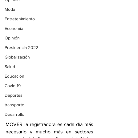
Moda
Entretenimiento
Economía
Opinión
Presidencia 2022
Globalización
Salud
Educación
Covid-19
Deportes
transporte
Desarrollo
MOVER la registradora es cada día más 
necesario y mucho más en sectores 