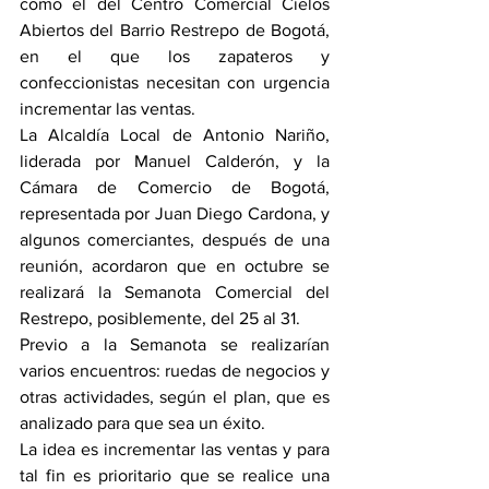
como el del Centro Comercial Cielos 
Abiertos del Barrio Restrepo de Bogotá, 
en el que los zapateros y 
confeccionistas necesitan con urgencia 
incrementar las ventas.
La Alcaldía Local de Antonio Nariño, 
liderada por Manuel Calderón, y la 
Cámara de Comercio de Bogotá, 
representada por Juan Diego Cardona, y 
algunos comerciantes, después de una 
reunión, acordaron que en octubre se 
realizará la Semanota Comercial del 
Restrepo, posiblemente, del 25 al 31.
Previo a la Semanota se realizarían 
varios encuentros: ruedas de negocios y 
otras actividades, según el plan, que es 
analizado para que sea un éxito.
La idea es incrementar las ventas y para 
tal fin es prioritario que se realice una 