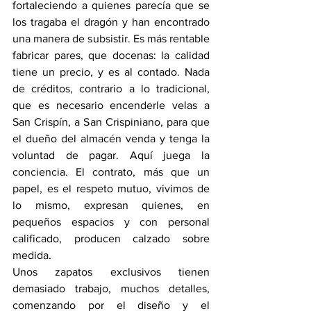
fortaleciendo a quienes parecía que se 
los tragaba el dragón y han encontrado 
una manera de subsistir. Es más rentable 
fabricar pares, que docenas: la calidad 
tiene un precio, y es al contado. Nada 
de créditos, contrario a lo tradicional, 
que es necesario encenderle velas a 
San Crispín, a San Crispiniano, para que 
el dueño del almacén venda y tenga la 
voluntad de pagar. Aquí juega la 
conciencia. El contrato, más que un 
papel, es el respeto mutuo, vivimos de 
lo mismo, expresan quienes, en 
pequeños espacios y con personal 
calificado, producen calzado sobre 
medida.
Unos zapatos exclusivos tienen 
demasiado trabajo, muchos detalles, 
comenzando por el diseño y el 