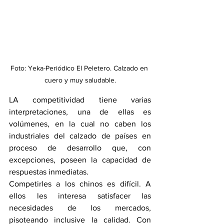
Foto: Yeka-Periódico El Peletero. Calzado en 
cuero y muy saludable.
LA competitividad tiene varias 
interpretaciones, una de ellas es 
volúmenes, en la cual no caben los 
industriales del calzado de países en 
proceso de desarrollo que, con 
excepciones, poseen la capacidad de 
respuestas inmediatas.
Competirles a los chinos es difícil. A 
ellos les interesa satisfacer las 
necesidades de los mercados, 
pisoteando inclusive la calidad. Con 