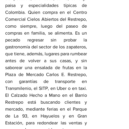
paisa y especialidades típicas de 
Colombia. Quien compra en el Centro 
Comercial Cielos Abiertos del Restrepo, 
como siempre, luego del paseo de 
compras en familia, se alimenta. Es un 
pecado regresar sin probar la 
gastronomía del sector de los zapateros, 
que tiene, además, lugares para rumbear 
antes de volver a sus casas, y sin 
saborear una ensalada de frutas en la 
Plaza de Mercado Carlos E. Restrepo, 
con garantías de transporte en 
Transmilenio, el SITP, en Uber o en taxi. 
El Calzado Hecho a Mano en el Barrio 
Restrepo está buscando clientes y 
mercado, mediante ferias en el Parque 
de La 93, en Hayuelos y en Gran 
Estación, para redondear las ventas y 