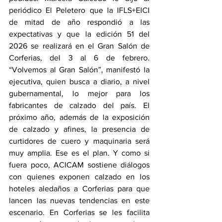
periódico El Peletero que la IFLS+EICI 
de mitad de año respondió a las 
expectativas y que la edición 51 del 
2026 se realizará en el Gran Salón de 
Corferias, del 3 al 6 de febrero. 
“Volvemos al Gran Salón”, manifestó la 
ejecutiva, quien busca a diario, a nivel 
gubernamental, lo mejor para los 
fabricantes de calzado del país. El 
próximo año, además de la exposición 
de calzado y afines, la presencia de 
curtidores de cuero y maquinaria será 
muy amplia. Ese es el plan. Y como si 
fuera poco, ACICAM sostiene diálogos 
con quienes exponen calzado en los 
hoteles aledaños a Corferias para que 
lancen las nuevas tendencias en este 
escenario. En Corferias se les facilita 