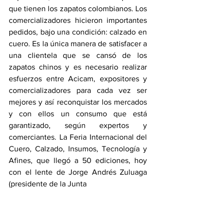
que tienen los zapatos colombianos. Los 
comercializadores hicieron importantes 
pedidos, bajo una condición: calzado en 
cuero. Es la única manera de satisfacer a 
una clientela que se cansó de los 
zapatos chinos y es necesario realizar 
esfuerzos entre Acicam, expositores y 
comercializadores para cada vez ser 
mejores y así reconquistar los mercados 
y con ellos un consumo que está 
garantizado, según expertos y 
comerciantes. La Feria Internacional del 
Cuero, Calzado, Insumos, Tecnología y 
Afines, que llegó a 50 ediciones, hoy 
con el lente de Jorge Andrés Zuluaga 
(presidente de la Junta 