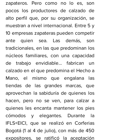
zapateros. Pero como no lo es, son 
pocos los productores de calzado de 
alto perfil que, por su organización, se 
muestran a nivel internacional. Entre 5 y 
10 empresas zapateras pueden competir 
ante quien sea. Las demás, son 
tradicionales, en las que predominan los 
núcleos familiares, con una capacidad 
de trabajo envidiable… fabrican un 
calzado en el que predomina el Hecho a 
Mano, el mismo que engalana las 
tiendas de las grandes marcas, que 
aprovechan la sabiduría de quienes los 
hacen, pero no se ven, para calzar a 
quienes les encanta mantener los pies 
cómodos y elegantes. Durante la 
IFLS+EICI, que se realizó en Corferias 
Bogotá (1 al 4 de julio), con más de 450 
expositores, se ratificó la aceptación 