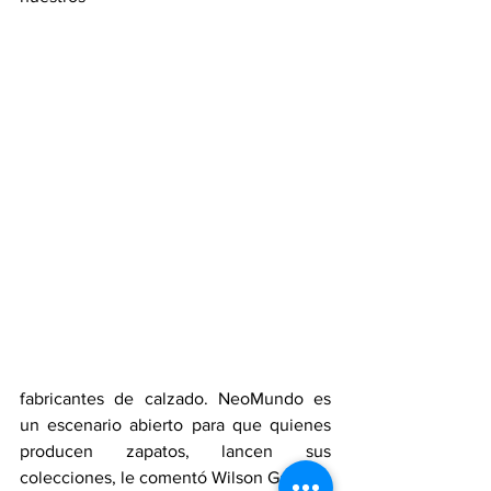
fabricantes de calzado. NeoMundo es 
un escenario abierto para que quienes 
producen zapatos, lancen sus 
colecciones, le comentó Wilson Gamboa 