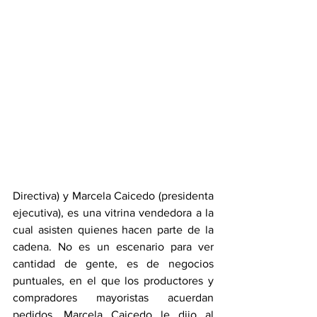
Directiva) y Marcela Caicedo (presidenta 
ejecutiva), es una vitrina vendedora a la 
cual asisten quienes hacen parte de la 
cadena. No es un escenario para ver 
cantidad de gente, es de negocios 
puntuales, en el que los productores y 
compradores mayoristas acuerdan 
pedidos. Marcela Caicedo le dijo al 