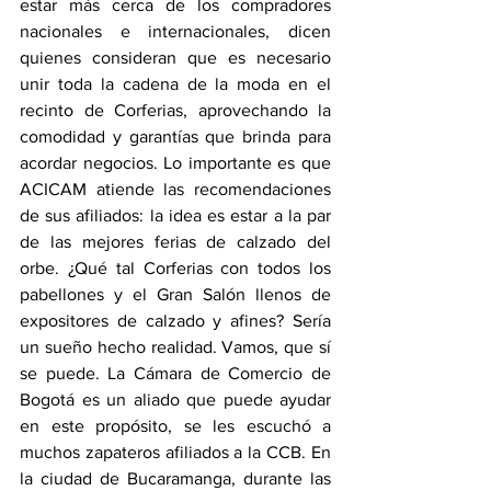
estar más cerca de los compradores 
nacionales e internacionales, dicen 
quienes consideran que es necesario 
unir toda la cadena de la moda en el 
recinto de Corferias, aprovechando la 
comodidad y garantías que brinda para 
acordar negocios. Lo importante es que 
ACICAM atiende las recomendaciones 
de sus afiliados: la idea es estar a la par 
de las mejores ferias de calzado del 
orbe. ¿Qué tal Corferias con todos los 
pabellones y el Gran Salón llenos de 
expositores de calzado y afines? Sería 
un sueño hecho realidad. Vamos, que sí 
se puede. La Cámara de Comercio de 
Bogotá es un aliado que puede ayudar 
en este propósito, se les escuchó a 
muchos zapateros afiliados a la CCB. En 
la ciudad de Bucaramanga, durante las 