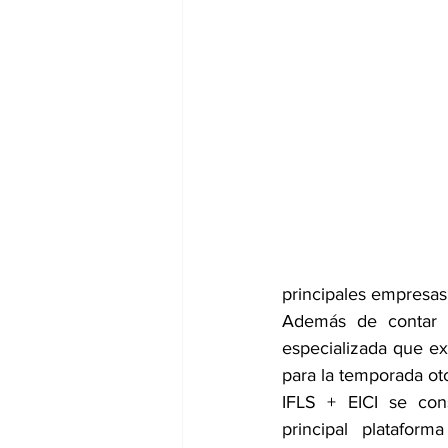
principales empresas
Además de contar c
especializada que exh
para la temporada ot
IFLS + EICI se con
principal plataforma