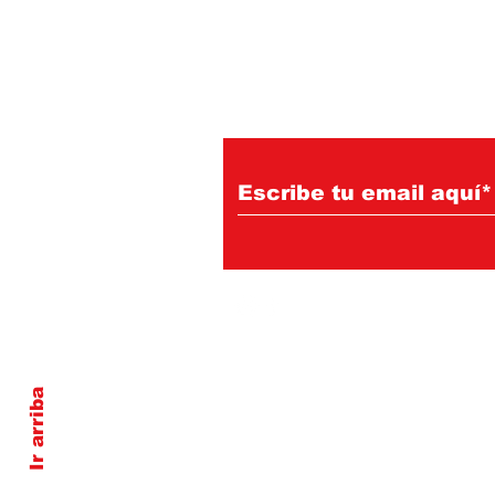
Suscríbete a nuest
Ir arriba