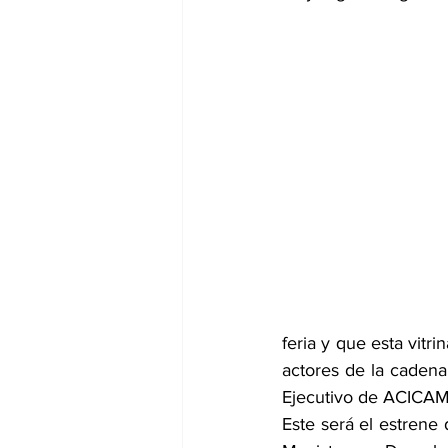
feria y que esta vitr
actores de la cadena 
Ejecutivo de ACICAM
Este será el estrene