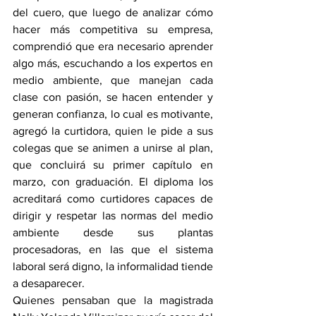
del cuero, que luego de analizar cómo 
hacer más competitiva su empresa, 
comprendió que era necesario aprender 
algo más, escuchando a los expertos en 
medio ambiente, que manejan cada 
clase con pasión, se hacen entender y 
generan confianza, lo cual es motivante, 
agregó la curtidora, quien le pide a sus 
colegas que se animen a unirse al plan, 
que concluirá su primer capítulo en 
marzo, con graduación. El diploma los 
acreditará como curtidores capaces de 
dirigir y respetar las normas del medio 
ambiente desde sus plantas 
procesadoras, en las que el sistema 
laboral será digno, la informalidad tiende 
a desaparecer.
Quienes pensaban que la magistrada 