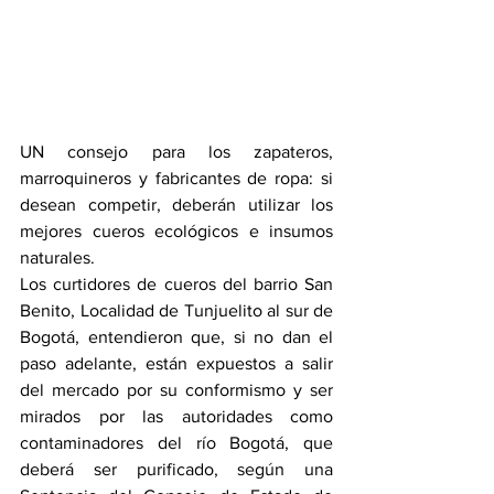
UN consejo para los zapateros, 
marroquineros y fabricantes de ropa: si 
desean competir, deberán utilizar los 
mejores cueros ecológicos e insumos 
naturales.
Los curtidores de cueros del barrio San 
Benito, Localidad de Tunjuelito al sur de 
Bogotá, entendieron que, si no dan el 
paso adelante, están expuestos a salir 
del mercado por su conformismo y ser 
mirados por las autoridades como 
contaminadores del río Bogotá, que 
deberá ser purificado, según una 