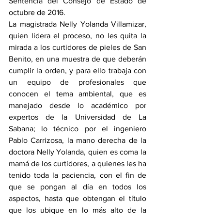
Sentencia del Consejo de Estado de 
octubre de 2016.
La magistrada Nelly Yolanda Villamizar, 
quien lidera el proceso, no les quita la 
mirada a los curtidores de pieles de San 
Benito, en una muestra de que deberán 
cumplir la orden, y para ello trabaja con 
un equipo de profesionales que 
conocen el tema ambiental, que es 
manejado desde lo académico por 
expertos de la Universidad de La 
Sabana; lo técnico por el ingeniero 
Pablo Carrizosa, la mano derecha de la 
doctora Nelly Yolanda, quien es coma la 
mamá de los curtidores, a quienes les ha 
tenido toda la paciencia, con el fin de 
que se pongan al día en todos los 
aspectos, hasta que obtengan el título 
que los ubique en lo más alto de la 