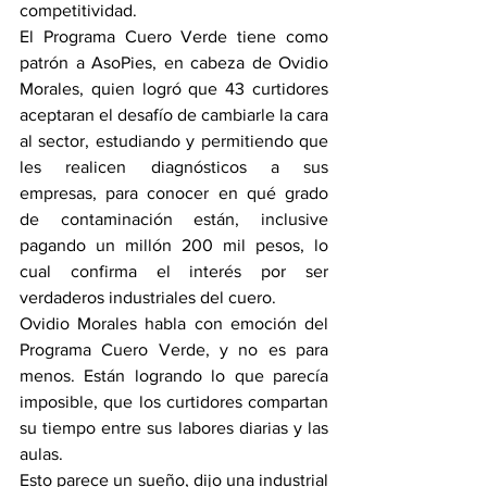
competitividad.
El Programa Cuero Verde tiene como 
patrón a AsoPies, en cabeza de Ovidio 
Morales, quien logró que 43 curtidores 
aceptaran el desafío de cambiarle la cara 
al sector, estudiando y permitiendo que 
les realicen diagnósticos a sus 
empresas, para conocer en qué grado 
de contaminación están, inclusive 
pagando un millón 200 mil pesos, lo 
cual confirma el interés por ser 
verdaderos industriales del cuero.
Ovidio Morales habla con emoción del 
Programa Cuero Verde, y no es para 
menos. Están logrando lo que parecía 
imposible, que los curtidores compartan 
su tiempo entre sus labores diarias y las 
aulas.
Esto parece un sueño, dijo una industrial 